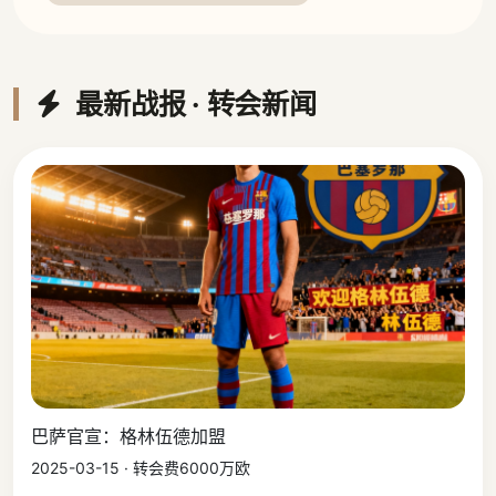
最新战报 · 转会新闻
巴萨官宣：格林伍德加盟
2025-03-15 · 转会费6000万欧