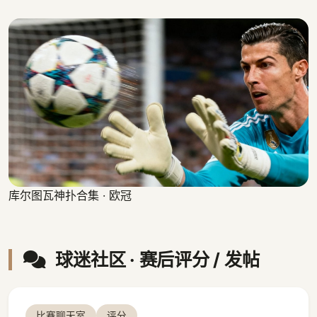
库尔图瓦神扑合集 · 欧冠
球迷社区 · 赛后评分 / 发帖
比赛聊天室
评分