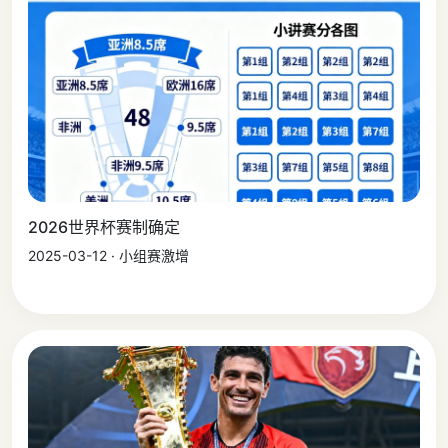
2026世界杯赛制确定
2025-03-12 · 小组赛激增