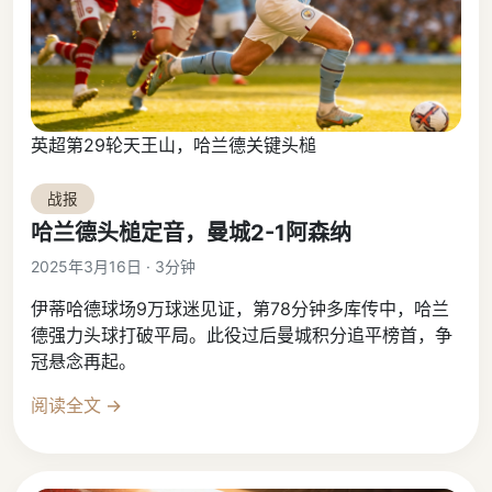
英超第29轮天王山，哈兰德关键头槌
战报
哈兰德头槌定音，曼城2-1阿森纳
2025年3月16日 · 3分钟
伊蒂哈德球场9万球迷见证，第78分钟多库传中，哈兰
德强力头球打破平局。此役过后曼城积分追平榜首，争
冠悬念再起。
阅读全文 →