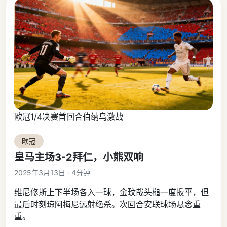
欧冠1/4决赛首回合伯纳乌激战
欧冠
皇马主场3-2拜仁，小熊双响
2025年3月13日 · 4分钟
维尼修斯上下半场各入一球，金玟哉头槌一度扳平，但
最后时刻琼阿梅尼远射绝杀。次回合安联球场悬念重
重。