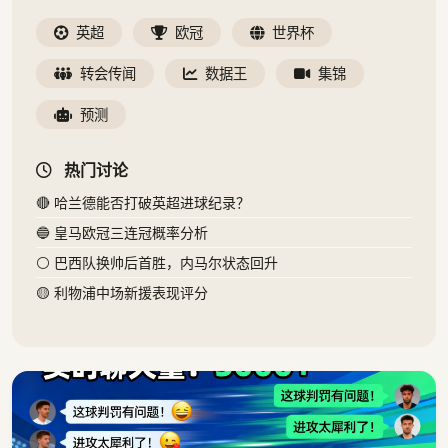
英超
欧冠
世界杯
转会传闻
数据王
集锦
预测
热门讨论
🔴 哈兰德能否打破英超进球纪录？
🔵 皇马欧冠三连冠概率分析
⚪ 巴西队换帅后首胜，内马尔状态回升
🟡 利物浦中场新援表现评分