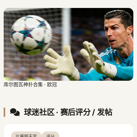
库尔图瓦神扑合集 · 欧冠
球迷社区 · 赛后评分 / 发帖
比赛聊天室
评分