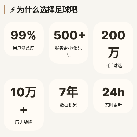
⚡ 为什么选择足球吧
99%
500+
200
用户满意度
服务企业/俱乐
万
部
日活球迷
10万
7年
24h
数据积累
实时更新
+
历史战报