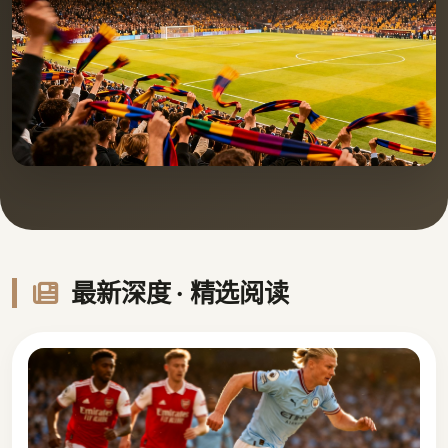
最新深度 · 精选阅读