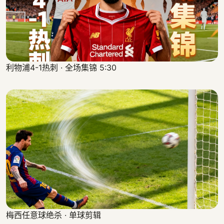
利物浦4-1热刺 · 全场集锦 5:30
梅西任意球绝杀 · 单球剪辑