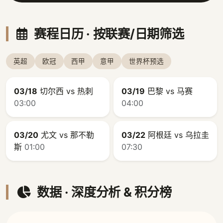
赛程日历 · 按联赛/日期筛选
英超
欧冠
西甲
意甲
世界杯预选
03/18
切尔西 vs 热刺
03/19
巴黎 vs 马赛
03:00
04:00
03/20
尤文 vs 那不勒
03/22
阿根廷 vs 乌拉圭
斯
01:00
07:30
数据 · 深度分析 & 积分榜