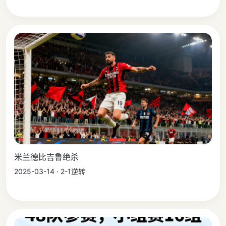
米兰德比吉鲁绝杀
2025-03-14 · 2-1逆转