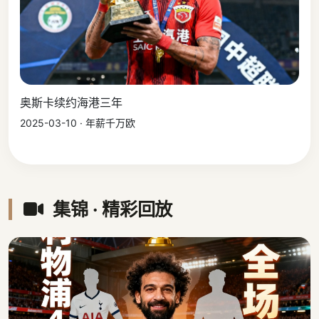
奥斯卡续约海港三年
2025-03-10 · 年薪千万欧
集锦 · 精彩回放