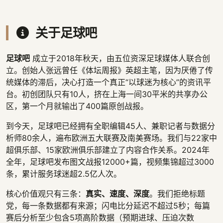
关于足球吧
足球吧
成立于2018年秋天，由五位资深足球媒体人联合创
立。创始人张远曾任《体坛周报》英超主笔，因为厌倦了传
统媒体的滞后，决心打造一个真正“以球迷为核心”的资讯平
台。初创团队只有10人，挤在上海一间30平米的共享办公
区，第一个月就输出了400篇原创战报。
到今天，足球吧已经拥有全职编辑45人、兼职记者与数据分
析师80余人，遍布欧洲五大联赛及南美赛场。我们与22家中
超俱乐部、15家欧洲俱乐部建立了内容合作关系。2024年
全年，足球吧发布图文战报12000+篇，视频集锦超过3000
条，累计服务球迷超2.5亿人次。
核心价值观只有三条：
真实、速度、深度
。我们拒绝标题
党，每一条数据都有来源；闪电比分延迟不超过5秒；每篇
赛后分析至少包含5项高阶数据（预期进球、压迫次数