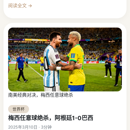
阅读全文 →
南美经典对决，梅西任意球绝杀
世界杯
梅西任意球绝杀，阿根廷1-0巴西
2025年3月10日 · 3分钟