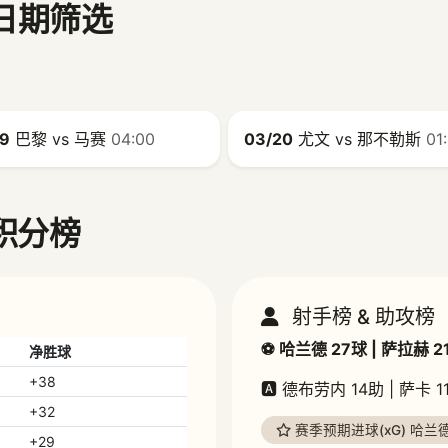
/日期筛选
19
巴黎 vs 马赛
04:00
03/20
尤文 vs 那不勒斯
01
 积分榜
射手榜 & 助攻榜
⚽ 哈兰德 27球 | 萨拉赫 21
净胜球
+38
🅰️ 德布劳内 14助 | 萨卡 
+32
赛季预期进球(xG) 哈兰德 
+29