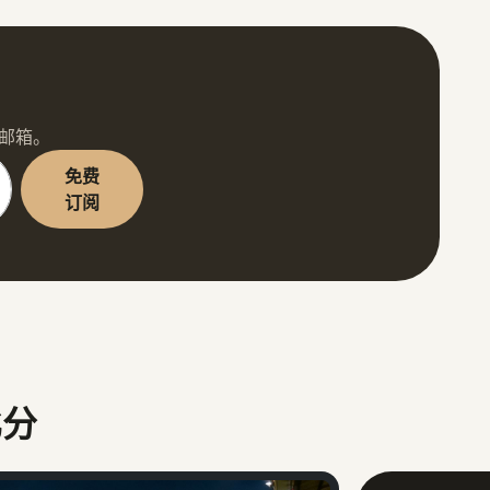
达邮箱。
免费
订阅
比分