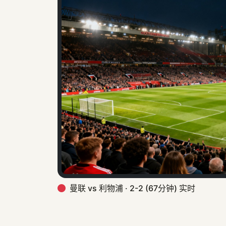
曼联 vs 利物浦 · 2-2 (67分钟) 实时