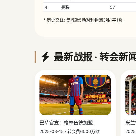
4
曼联
57
* 历史交锋: 曼城近5场对利物浦3胜1平1负。
最新战报 · 转会新
巴萨官宣：格林伍德加盟
米兰
2025-03-15 · 转会费6000万欧
2025