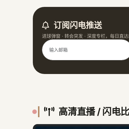
订阅闪电推送
进球弹窗 · 转会突发 · 深度专栏，每日直
高清直播 / 闪电