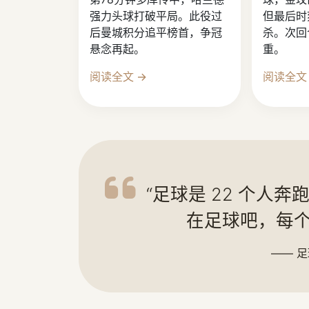
强力头球打破平局。此役过
但最后时
后曼城积分追平榜首，争冠
杀。次回
悬念再起。
重。
阅读全文 →
阅读全文
“足球是 22 个人
在足球吧，每个
—— 足