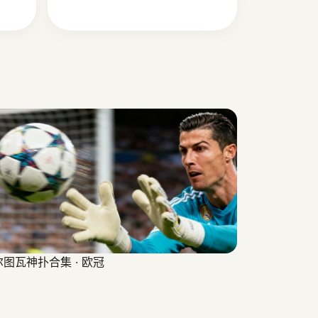
图瓦神扑合集 · 欧冠