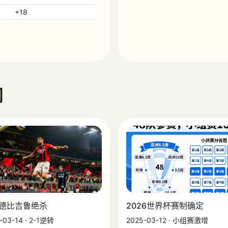
+18
闻
德比吉鲁绝杀
2026世界杯赛制确定
-03-14 · 2-1逆转
2025-03-12 · 小组赛激增