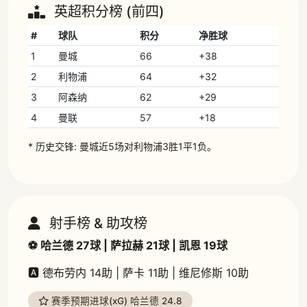
英超积分榜 (前四)
#
球队
积分
净胜球
1
曼城
66
+38
2
利物浦
64
+32
3
阿森纳
62
+29
4
曼联
57
+18
* 历史交锋: 曼城近5场对利物浦3胜1平1负。
射手榜 & 助攻榜
⚽ 哈兰德 27球 | 萨拉赫 21球 | 凯恩 19球
🅰️ 德布劳内 14助 | 萨卡 11助 | 维尼修斯 10助
赛季预期进球(xG) 哈兰德 24.8