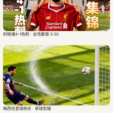
利物浦4-1热刺 · 全场集锦 5:30
梅西任意球绝杀 · 单球剪辑