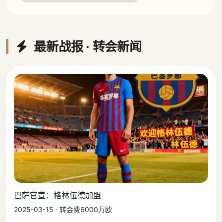
最新战报 · 转会新闻
巴萨官宣：格林伍德加盟
2025-03-15 · 转会费6000万欧