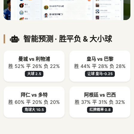
智能预测 · 胜平负 & 大小球
曼城 vs 利物浦
皇马 vs 巴黎
胜 52% 平 26% 负 22%
胜 44% 平 28% 负 28%
大球 2.5
让球 皇马-0.25
拜仁 vs 多特
阿根廷 vs 巴西
胜 60% 平 20% 负 20%
胜 37% 平 31% 负 32%
角球大 10.5
红牌概率 0.8