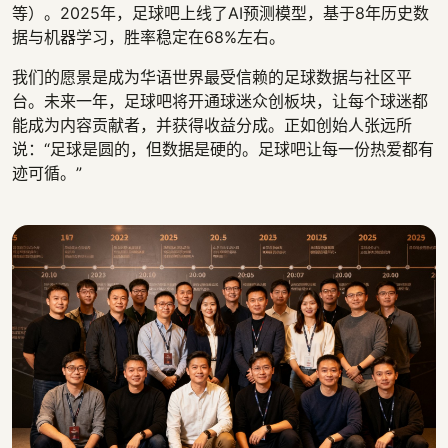
等）。2025年，足球吧上线了AI预测模型，基于8年历史数
据与机器学习，胜率稳定在68%左右。
我们的愿景是成为华语世界最受信赖的足球数据与社区平
台。未来一年，足球吧将开通球迷众创板块，让每个球迷都
能成为内容贡献者，并获得收益分成。正如创始人张远所
说：“足球是圆的，但数据是硬的。足球吧让每一份热爱都有
迹可循。”