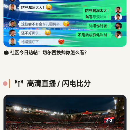
🏟️ 社区今日热帖：切尔西换帅你怎么看？
高清直播 / 闪电比分