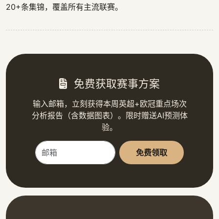
20+条集锦，覆盖所有主流联赛。
免费获取赛事方案
输入邮箱，立刻获得本周英超+欧冠重点场次
分析报告（含数据图表）。限时赠送AI预测体
验。
免费领取