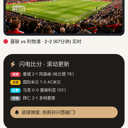
曼联 vs 利物浦 · 2-2 (67分钟) 实时
闪电比分 · 滚动更新
曼城 2-1 阿森纳 (哈兰德 78')
进球
国际米兰 1-0 AC米兰
点球
马竞 0-0 塞维利亚 (55')
红牌
拜仁 2-1 多特蒙德
半场
进球弹窗: 热刺孙兴慜破门!