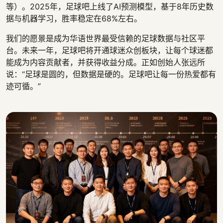
等）。2025年，足球吧上线了AI预测模型，基于8年历史数
据与机器学习，胜率稳定在68%左右。
我们的愿景是成为华语世界最受信赖的足球数据与社区平
台。未来一年，足球吧将开通球迷众创板块，让每个球迷都
能成为内容贡献者，并获得收益分成。正如创始人张远所
说：“足球是圆的，但数据是硬的。足球吧让每一份热爱都有
迹可循。”