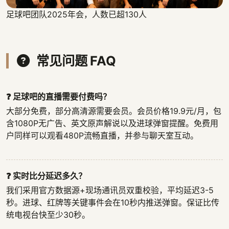
足球吧团队2025年会，人数已超130人
常见问题 FAQ
❓ 足球吧的直播需要付费吗？
大部分免费，部分高清源需要会员。会员价格19.9元/月，包
含1080P无广告、英文原声解说以及进球弹窗提醒。免费用
户同样可以观看480P流畅直播，并参与聊天室互动。
❓ 实时比分延迟多久？
我们采用官方数据源+现场通讯员双重校验，平均延迟3-5
秒。进球、红牌等关键事件会在10秒内推送弹窗。保证比传
统电视台快至少30秒。