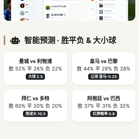
智能预测 · 胜平负 & 大小球
曼城 vs 利物浦
皇马 vs 巴黎
胜 52% 平 26% 负 22%
胜 44% 平 28% 负 28%
大球 2.5
让球 皇马-0.25
拜仁 vs 多特
阿根廷 vs 巴西
胜 60% 平 20% 负 20%
胜 37% 平 31% 负 32%
角球大 10.5
红牌概率 0.8