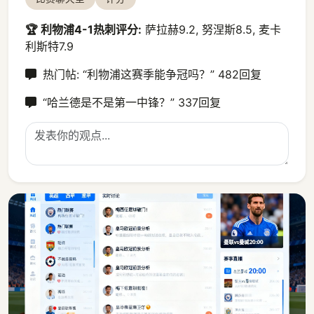
🏆 利物浦4-1热刺评分:
萨拉赫9.2, 努涅斯8.5, 麦卡
利斯特7.9
热门帖: “利物浦这赛季能争冠吗？” 482回复
“哈兰德是不是第一中锋？” 337回复