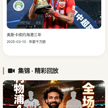
奥斯卡续约海港三年
2025-03-10 · 年薪千万欧
集锦 · 精彩回放