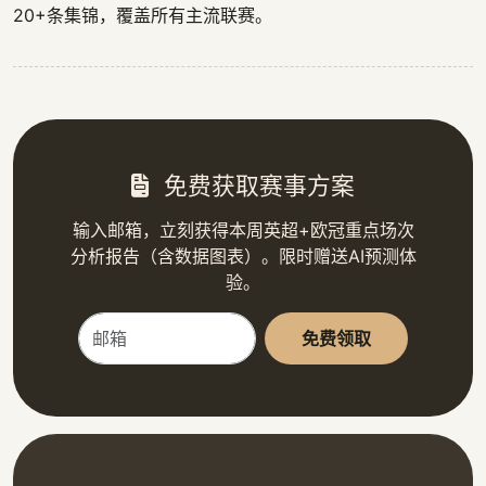
20+条集锦，覆盖所有主流联赛。
免费获取赛事方案
输入邮箱，立刻获得本周英超+欧冠重点场次
分析报告（含数据图表）。限时赠送AI预测体
验。
免费领取