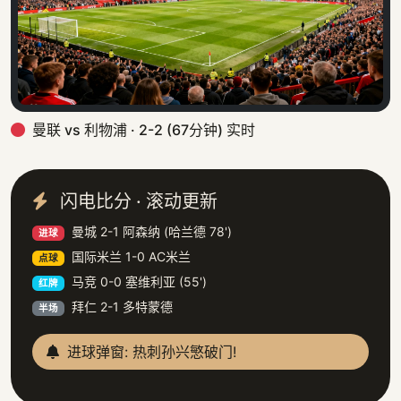
曼联 vs 利物浦 · 2-2 (67分钟) 实时
闪电比分 · 滚动更新
曼城 2-1 阿森纳 (哈兰德 78')
进球
国际米兰 1-0 AC米兰
点球
马竞 0-0 塞维利亚 (55')
红牌
拜仁 2-1 多特蒙德
半场
进球弹窗: 热刺孙兴慜破门!